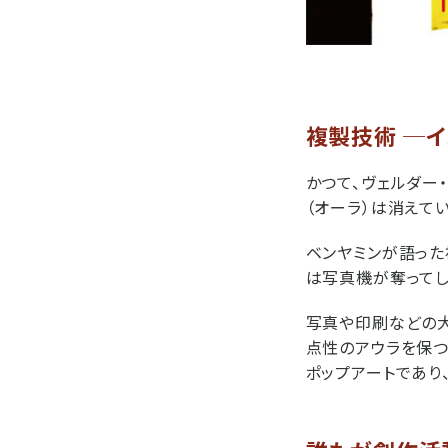
複製技術 ─
かつて、ヴェルダー
（オーラ）は消えてい
ベンヤミンが語った
は写真機が奪ってし
写真や印刷などの大
点性のアウラを保つ
ポップアートであり