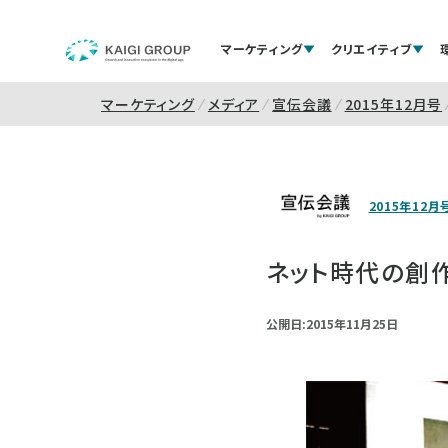
マーケティング
クリエイティブ
マーケティング
メディア
宣伝会議
2015年12月号
2015年12月
ネット時代の創
公開日:2015年11月25日