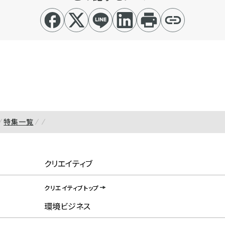
特集一覧
クリエイティブ
クリエイティブトップ
環境ビジネス