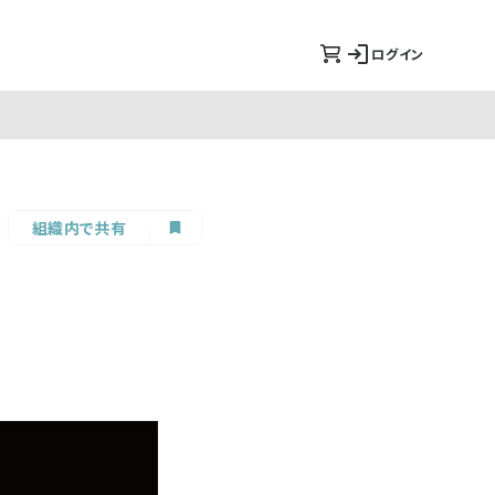
ログイン
組織内で共有