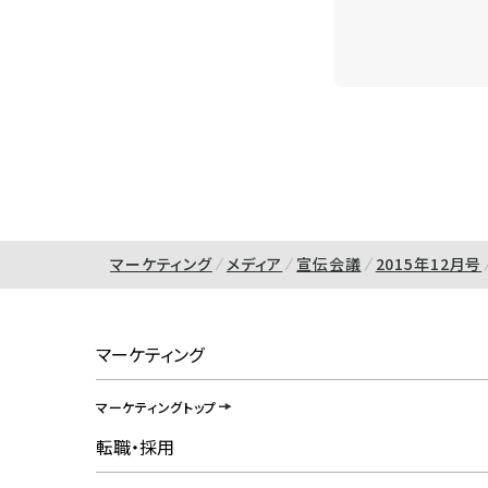
マーケティング
メディア
宣伝会議
2015年12月号
マーケティング
マーケティングトップ
転職・採用