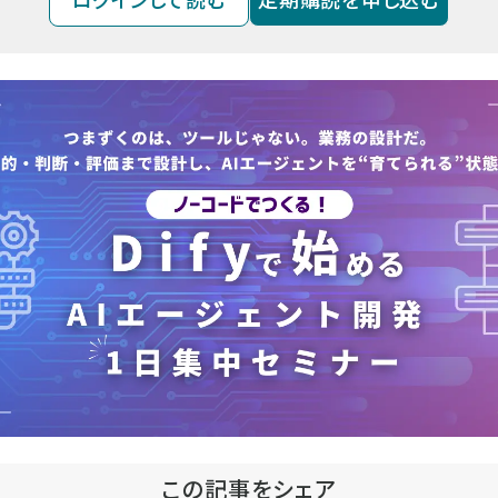
この記事をシェア