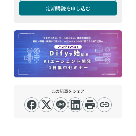
定期購読を申し込む
この記事をシェア