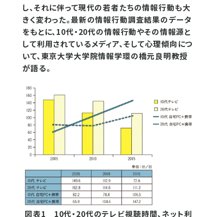
し、それに伴って現代の若者たちの情報行動も大
きく変わった。最新の情報行動調査結果のデータ
をもとに、10代・20代の情報行動やその情報源と
して利用されているメディア、そして心理傾向につ
いて、東京大学大学院情報学環の橋元良明教授
が語る。
図表1 10代・20代のテレビ視聴時間、ネット利