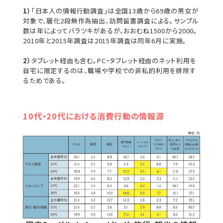
1）
「日本人の情報行動調査」は全国13歳から69歳の男女が
対象で、層化2段無作為抽出、訪問留置調査による。サンプル
数は年によってバラツキがあるが、おおむね1500から2000。
2010年と2015年調査は2015年調査は同年6月に実施。
2）
タブレット経由も含む。PC・タブレット経由のネット利用を
自宅に限定するのは、職場や学校での非私的利用を排除す
るためである。
10代・20代における消費行動の情報源