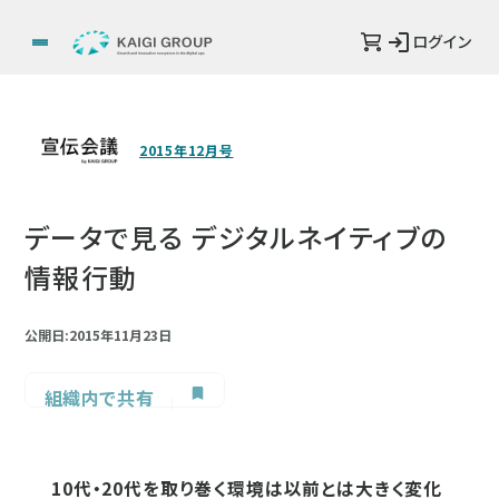
ログイン
2015年12月号
データで見る デジタルネイティブの
情報行動
公開日:2015年11月23日
組織内で共有
10代・20代を取り巻く環境は以前とは大きく変化