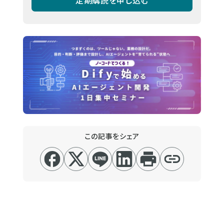
この記事をシェア