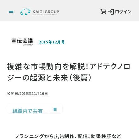
ログイン
2015年12月号
複雑な市場動向を解説！アドテクノロ
ジーの起源と未来（後篇）
公開日:2015年11月16日
組織内で共有
プランニングから広告制作、配信、効果検証など