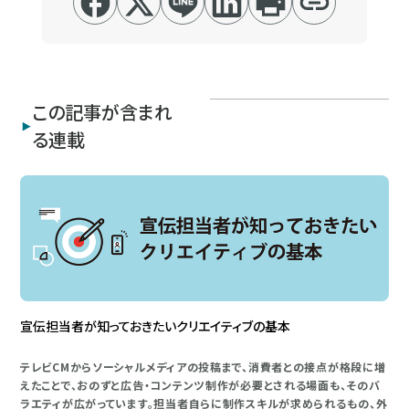
この記事が含まれ
る連載
宣伝担当者が知っておきたいクリエイティブの基本
テレビCMからソーシャルメディアの投稿まで、消費者との接点が格段に増
えたことで、おのずと広告・コンテンツ制作が必要とされる場面も、そのバ
ラエティが広がっています。担当者自らに制作スキルが求められるもの、外