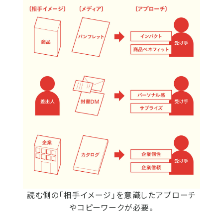
読む側の「相手イメージ」を意識したアプローチ
やコピーワークが必要。