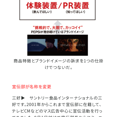
商品特徴とブランドイメージの訴求を1つの仕掛
けでつないだ。
宣伝部が名称を変更
三好▶
サントリー食品インターナショナルの三
好です。2001年からこれまで宣伝部に在籍して、
テレビCMなどのマス広告中心に宣伝活動を行っ