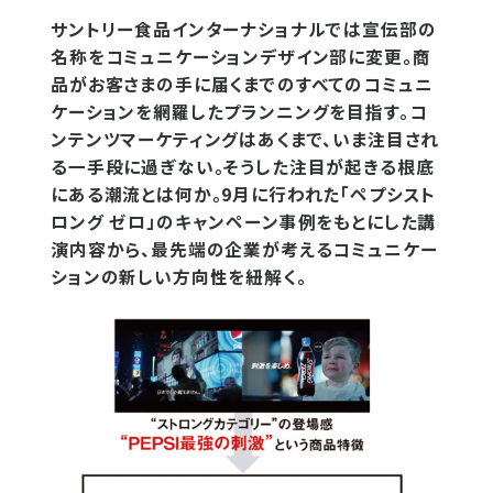
サントリー食品インターナショナルでは宣伝部の
名称をコミュニケーションデザイン部に変更。商
品がお客さまの手に届くまでのすべてのコミュニ
ケーションを網羅したプランニングを目指す。コ
ンテンツマーケティングはあくまで、いま注目され
る一手段に過ぎない。そうした注目が起きる根底
にある潮流とは何か。9月に行われた「ペプシスト
ロング ゼロ」のキャンペーン事例をもとにした講
演内容から、最先端の企業が考えるコミュニケー
ションの新しい方向性を紐解く。