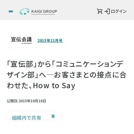
ログイン
2015年11月号
「宣伝部」から「コミュニケーションデ
ザイン部」へ─お客さまとの接点に合
わせた、How to Say
公開日:2015年10月18日
組織内で共有