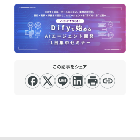
この記事をシェア