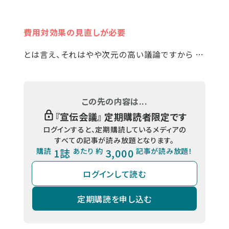
費用対効果の見直しが必要
とは言え、それはやや次元の高い議論ですから …
この先の内容は...
『
宣伝会議
』 定期購読者限定です
ログインすると、定期購読しているメディアの
すべての記事が読み放題となります。
購読
1誌
あたり 約
3,000
記事が読み放題！
ログインして読む
定期購読を申し込む