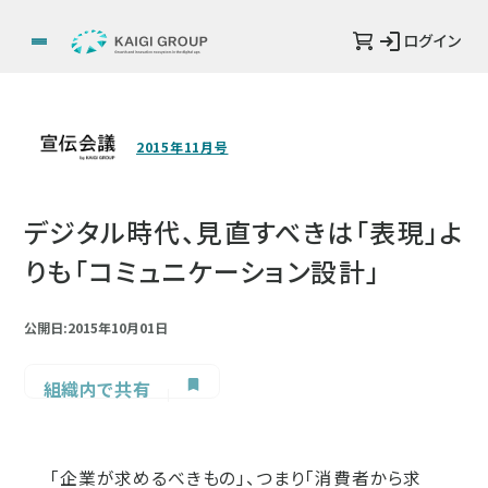
ログイン
2015年11月号
デジタル時代、見直すべきは「表現」よ
りも「コミュニケーション設計」
公開日:2015年10月01日
組織内で共有
「企業が求めるべきもの」、つまり「消費者から求