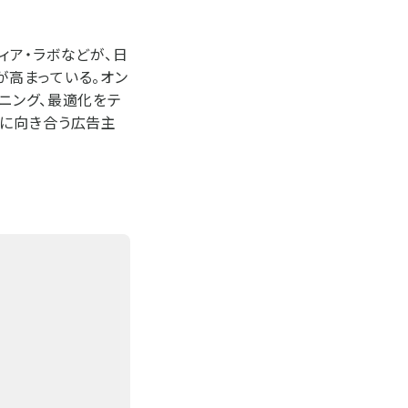
ィア・ラボなどが、日
が高まっている。オン
ニング、最適化をテ
アに向き合う広告主