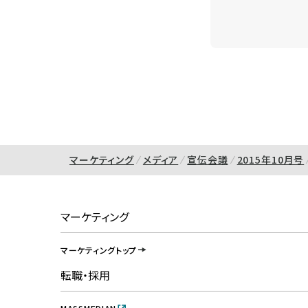
マーケティング
メディア
宣伝会議
2015年10月号
マーケティング
マーケティングトップ
転職・採用