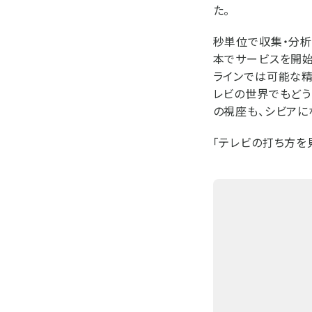
た。
秒単位で収集・分析
本でサービスを開始
ラインでは可能な精
レビの世界でもどう
の視座も、シビアに
「テレビの打ち方を