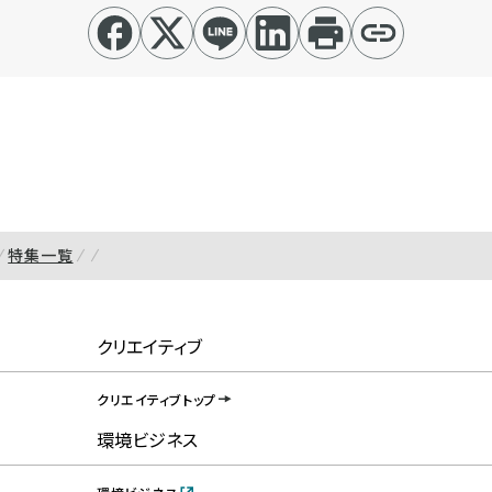
特集一覧
クリエイティブ
クリエイティブトップ
環境ビジネス