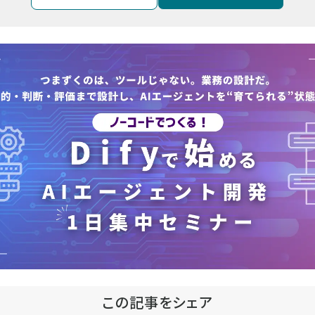
この記事をシェア