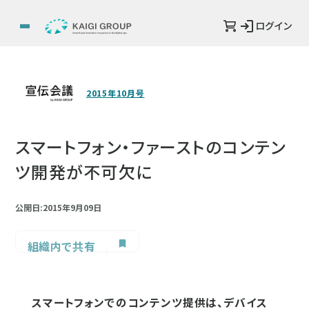
ログイン
2015年10月号
スマートフォン・ファーストのコンテン
ツ開発が不可欠に
公開日:2015年9月09日
組織内で共有
スマートフォンでのコンテンツ提供は、デバイス