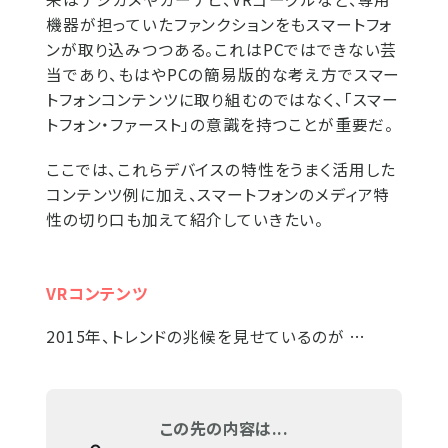
機器が担っていたファンクションをもスマートフォ
ンが取り込みつつある。これはPCではできない芸
当であり、もはやPCの簡易版的な考え方でスマー
トフォンコンテンツに取り組むのではなく、「スマー
トフォン・ファースト」の意識を持つことが重要だ。
ここでは、これらデバイスの特性をうまく活用した
コンテンツ例に加え、スマートフォンのメディア特
性の切り口も加えて紹介していきたい。
VRコンテンツ
2015年、トレンドの兆候を見せているのが …
この先の内容は...