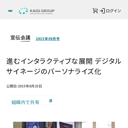
ログイン
2015年09月号
進むインタラクティブな展開 デジタル
サイネージのパーソナライズ化
公開日:2015年8月25日
組織内で共有