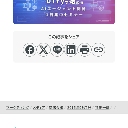
この記事をシェア
マーケティング
メディア
宣伝会議
2015年09月号
特集一覧