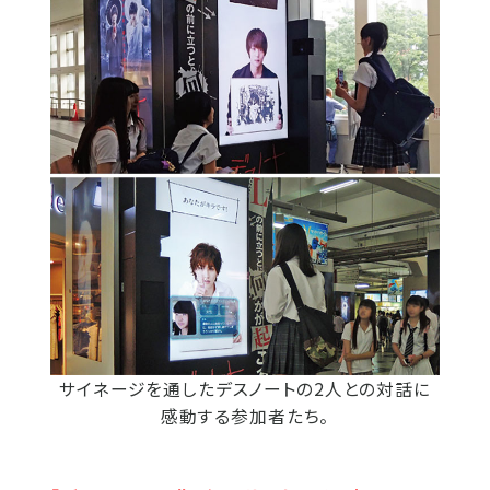
サイネージを通したデスノートの2人との対話に
感動する参加者たち。