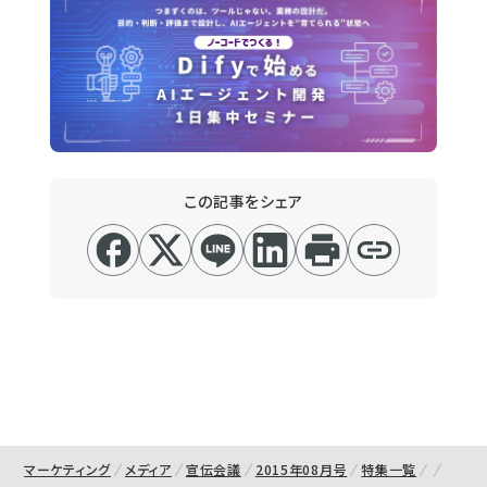
この記事をシェア
マーケティング
メディア
宣伝会議
2015年08月号
特集一覧