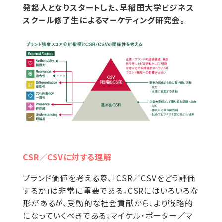
発起人となりスタートした、早稲田大学ビジネス
スクール修了生によるマーケティング研究会。
CSR／CSVに対する理解
ブランド価値を考える際、「CSR／CSVをどう評価
するか」は非常に重要である。CSRにはいろいろな
形があるが、受動的な社会貢献から、より戦略的
になっていくべきである。マイケル・ポーター／マ