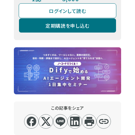
ログインして読む
定期購読を申し込む
この記事をシェア