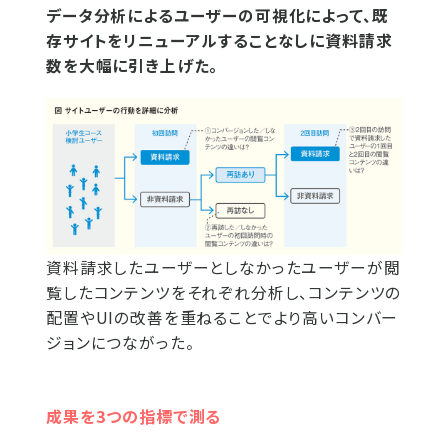
データ分析によるユーザーの可視化によって、既
存サイトをリニューアルすることなしに資料請求
数を大幅に引き上げた。
資料請求したユーザーとしなかったユーザーが閲
覧したコンテンツをそれぞれ分析し、コンテンツの
配置やUIの改善を重ねることでより高いコンバー
ジョンにつながった。
成果を3つの指標で測る