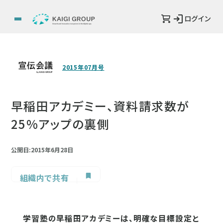
ログイン
2015年07月号
早稲田アカデミー、資料請求数が
25%アップの裏側
公開日:2015年6月28日
組織内で共有
学習塾の早稲田アカデミーは、明確な目標設定と