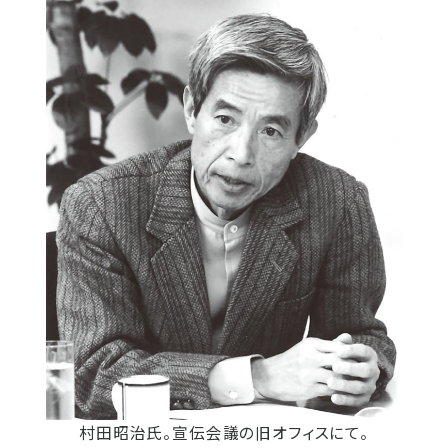
村田昭治氏。宣伝会議の旧オフィスにて。