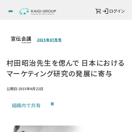
ログイン
2015年07月号
村田昭治先生を偲んで 日本における
マーケティング研究の発展に寄与
公開日:2015年6月22日
組織内で共有