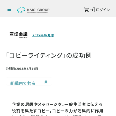
ログイン
2015年07月号
「コピーライティング」の成功例
公開日:2015年6月14日
組織内で共有
企業の思想やメッセージを、一般生活者に伝える
役割を果たすコピー。コピーの力が効果的に作用