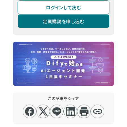
ログインして読む
定期購読を申し込む
この記事をシェア