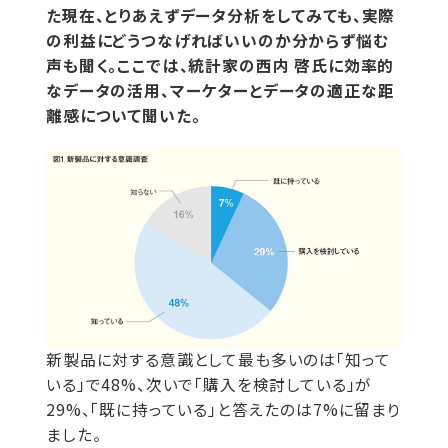
た現在、とりあえずデータ分析をしてみても、実際
の利益にどうつなげればいいのか分からず悩む
声も聞く。ここでは、統計家の西内 啓氏に効率的
なデータの活用、マーケターとデータの適正な距
離感について聞いた。
新製品に対する意識として最も多いのは「知って
いる」で48%、次いで「購入を検討している」が
29%、「既に持っている」と答えたのは7%に留まり
ました。