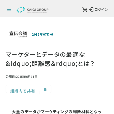
ログイン
2015年07月号
マーケターとデータの最適な
&ldquo;距離感&rdquo;とは？
公開日:2015年6月11日
組織内で共有
大量のデータがマーケティングの判断材料となっ