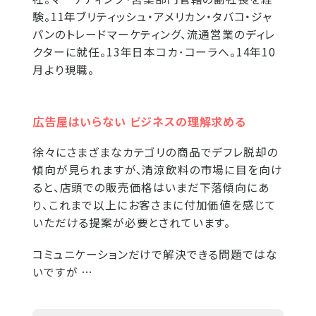
験。11年ブリティッシュ・アメリカン・タバコ・ジャ
パンのトレードマーケティング、流通営業のディレ
クターに就任。13年日本コカ･コーラへ。14年10
月より現職。
広告屋はいらない ビジネスの理解求める
徐々にさまざまなカテゴリの商品でデフレ脱却の
傾向が見られますが、清涼飲料の市場に目を向け
ると、店頭での販売価格はいまだ下落傾向にあ
り、これまで以上にお客さまに付加価値を感じて
いただける提案が必要とされています。
コミュニケーションだけで解決できる問題ではな
いですが …