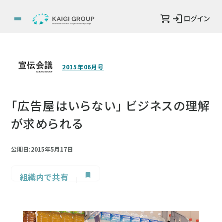
ログイン
2015年06月号
「広告屋はいらない」 ビジネスの理解
が求められる
公開日:2015年5月17日
組織内で共有