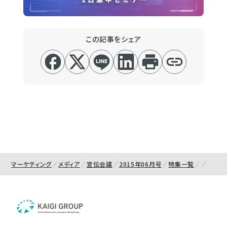
この記事をシェア
マーケティング
メディア
宣伝会議
2015年06月号
特集一覧