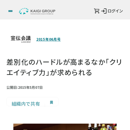
ログイン
2015年06月号
差別化のハードルが高まるなか「クリ
エイティブ力」が求められる
公開日:2015年5月07日
組織内で共有