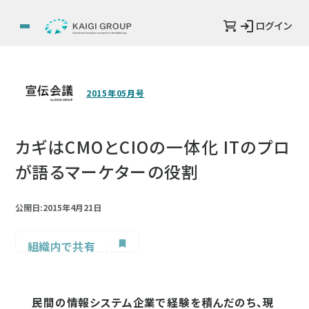
ログイン
2015年05月号
カギはCMOとCIOの一体化 ITのプロ
が語るマーケターの役割
公開日:2015年4月21日
組織内で共有
民間の情報システム企業で経験を積んだのち、現