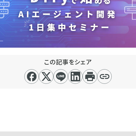
この記事をシェア