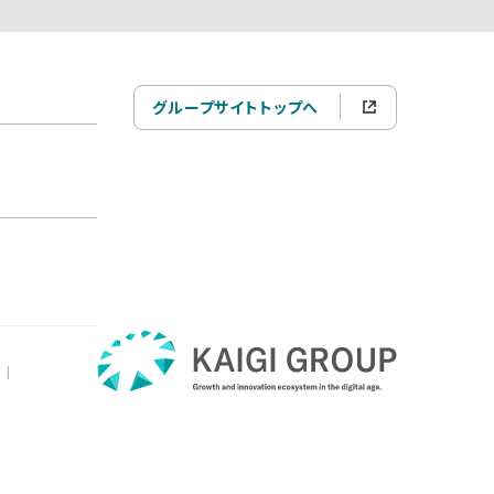
グループサイトトップへ
|