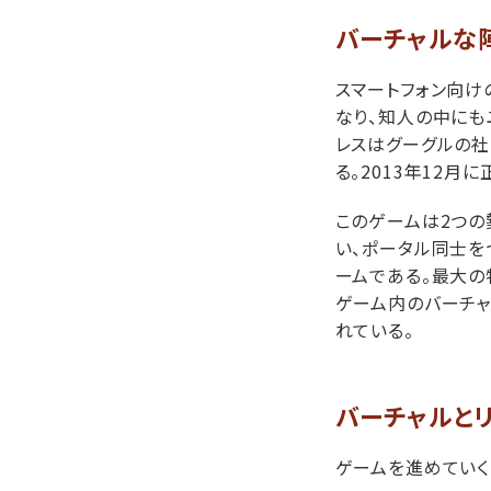
バーチャルな
スマートフォン向けの
なり、知人の中にも
レスはグーグルの社内
る。2013年12
このゲームは2つの
い、ポータル同士を
ームである。最大の
ゲーム内のバーチ
れている。
バーチャルと
ゲームを進めていく