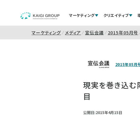
マーケティング
クリエイティブ
マーケティング
メディア
宣伝会議
2015年05月号
2015年05月
現実を巻き込む陣
目
公開日:2015年4月15日