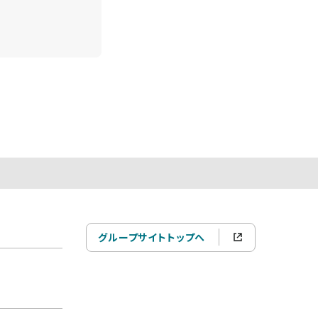
グループサイトトップへ