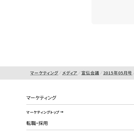
マーケティング
メディア
宣伝会議
2015年05月号
マーケティング
マーケティングトップ
転職・採用