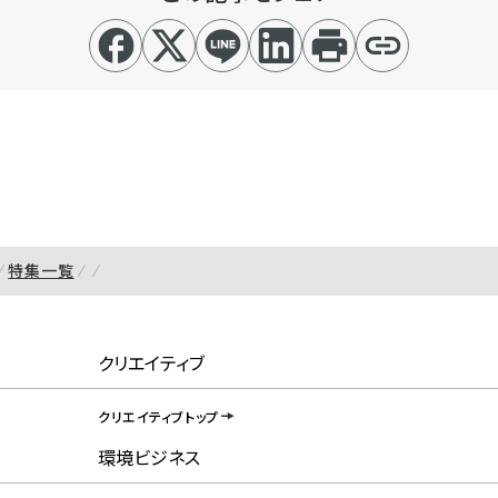
特集一覧
クリエイティブ
クリエイティブトップ
環境ビジネス