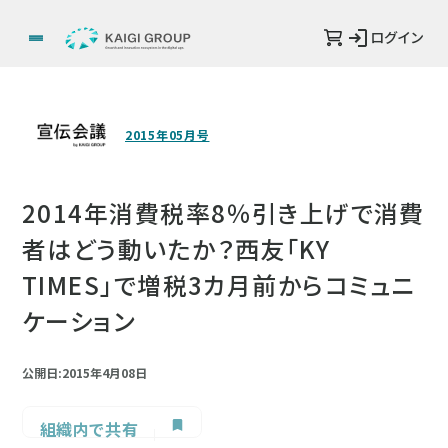
ログイン
2015年05月号
2014年消費税率8％引き上げで消費
者はどう動いたか？西友「KY
TIMES」で増税3カ月前からコミュニ
ケーション
公開日:2015年4月08日
組織内で共有