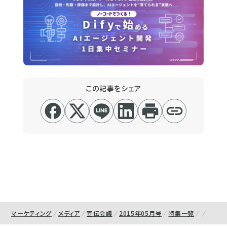
この記事をシェア
マーケティング
メディア
宣伝会議
2015年05月号
特集一覧