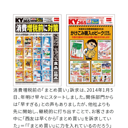
消費増税前の「まとめ買い」訴求は、2014年1月5
日、年明け早々にスタートしました。関係部門から
は「早すぎる」との声もありましたが、他社よりも
先に開始し、継続的に打ち出すことで、お客さまの
中に「西友は早くから『まとめ買い』を訴求してい
た」＝「『まとめ買い』に力を入れているのだろう」