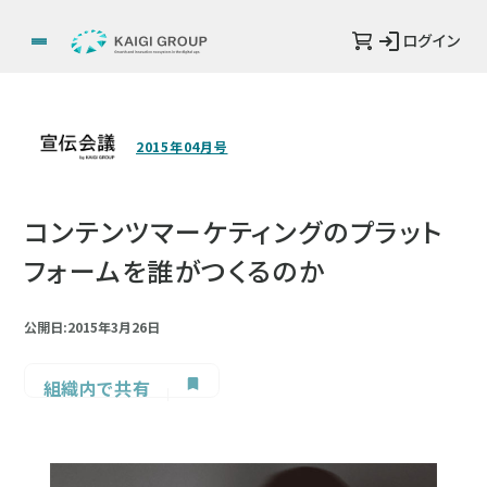
ログイン
2015年04月号
コンテンツマーケティングのプラット
フォームを誰がつくるのか
公開日:2015年3月26日
組織内で共有