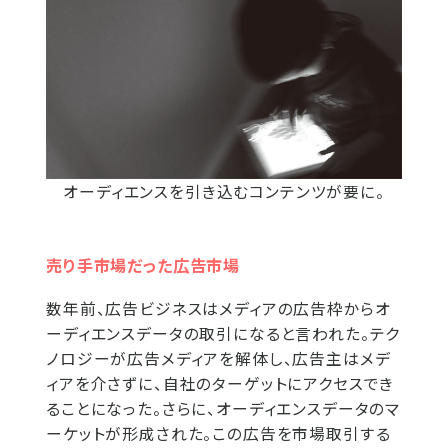
オーディエンスを引き込むコンテンツが要に。
売り手市場だった広告市場
数年前、広告ビジネスはメディアの広告枠からオ
ーディエンスデータの取引になると言われた。テク
ノロジーが広告メディアを解体し、広告主はメデ
ィアを介さずに、自社のターゲットにアクセスでき
ることになった。さらに、オーディエンスデータのマ
ーケットが形成された。この広告を市場取引する