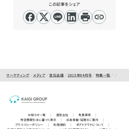
この記事をシェア
マーケティング
メディア
宣伝会議
2015年04月号
特集一覧
お知らせ一覧
|
運営会社
|
免責事項
|
特定商取引法に基づく表示
|
広告掲載・協賛のご案内
|
プライバシーポリシー
|
利用規約
|
オプトアウトについて
|