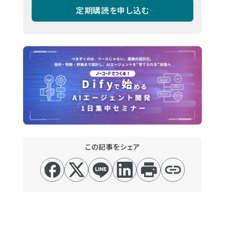
定期購読を申し込む
この記事をシェア