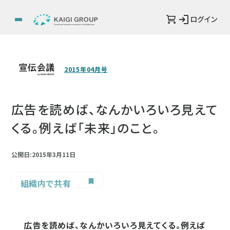
ログイン
2015年04月号
広告を読めば、なんかいろいろ見えて
くる。例えば「未来」のこと。
公開日:2015年3月11日
組織内で共有
広告を読めば、なんかいろいろ見えてくる。例えば