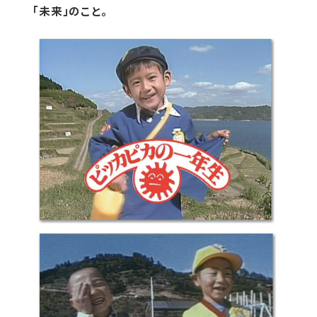
「未来」のこと。