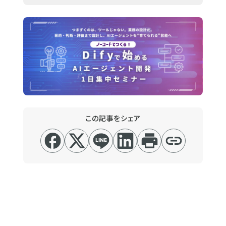
この記事をシェア