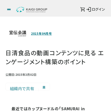
ログイン
2015年04月号
日清食品の動画コンテンツに見る エ
ンゲージメント構築のポイント
公開日:2015年3月02日
組織内で共有
最近ではカップヌードルの「SAMURAI in