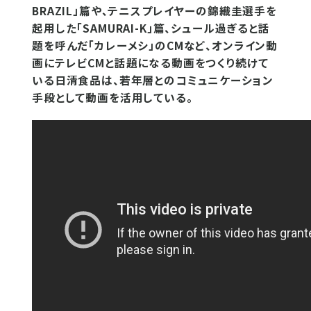
BRAZIL」篇や、テニスプレイヤーの錦織圭選手を
起用した「SAMURAI-K」篇、シュール過ぎると話
題を呼んだ「カレーメシ」のCMなど、オンライン動
画にテレビCMと話題になる動画をつくり続けて
いる日清食品は、若年層とのコミュニケーション
手段として動画を活用している。