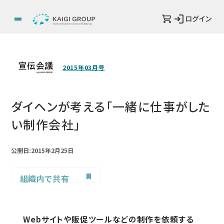
ログイン
2015年03月号
ダイヘンが考える「一緒に仕事がした
い制作会社」
公開日:2015年2月25日
組織内で共有
Webサイトや販促ツールなどの制作を依頼する