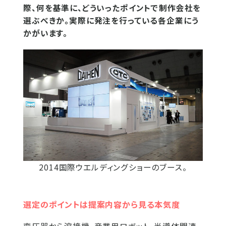
際、何を基準に、どういったポイントで制作会社を
選ぶべきか。実際に発注を行っている各企業にう
かがいます。
2014国際ウエルディングショーのブース。
選定のポイントは提案内容から見る本気度