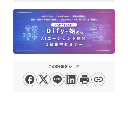
この記事をシェア