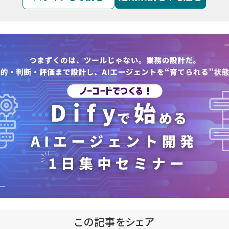
この記事をシェア