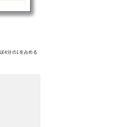
ぼ4分の1を占める