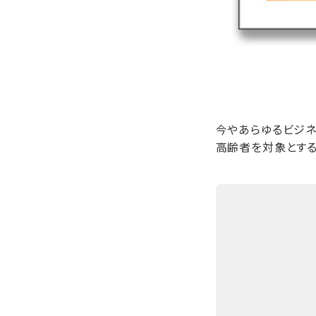
今やあらゆるビジネ
高齢者を対象とする