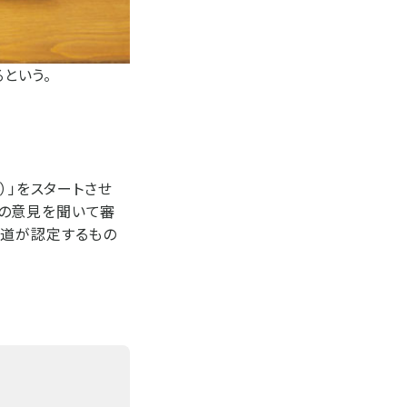
という。
）」をスタートさせ
の意見を聞いて審
海道が認定するもの