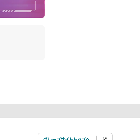
グループサイトトップへ