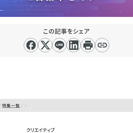
この記事をシェア
特集一覧
クリエイティブ