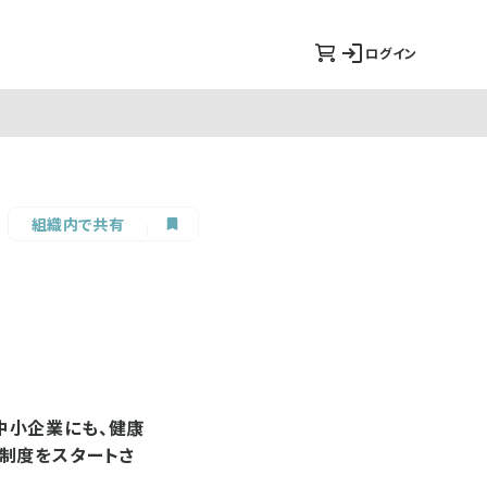
ログイン
組織内で共有
中小企業にも、健康
制度をスタートさ