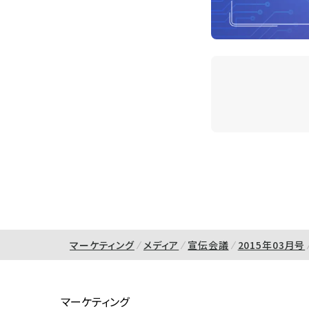
マーケティング
メディア
宣伝会議
2015年03月号
マーケティング