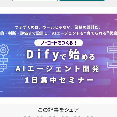
この記事をシェア