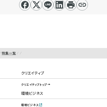
特集一覧
クリエイティブ
クリエイティブトップ
環境ビジネス
環境ビジネス