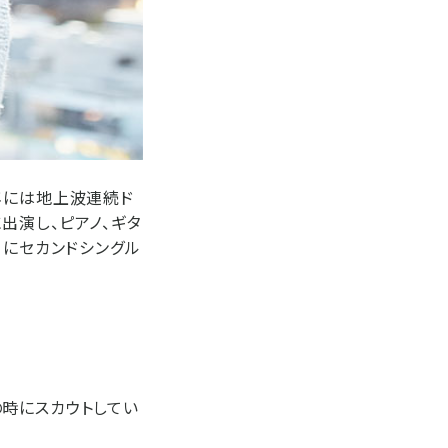
3年には地上波連続ド
出演し、ピアノ、ギタ
日にセカンドシングル
時にスカウトしてい