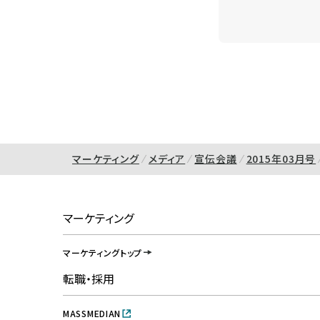
マーケティング
メディア
宣伝会議
2015年03月号
マーケティング
マーケティングトップ
転職・採用
MASSMEDIAN