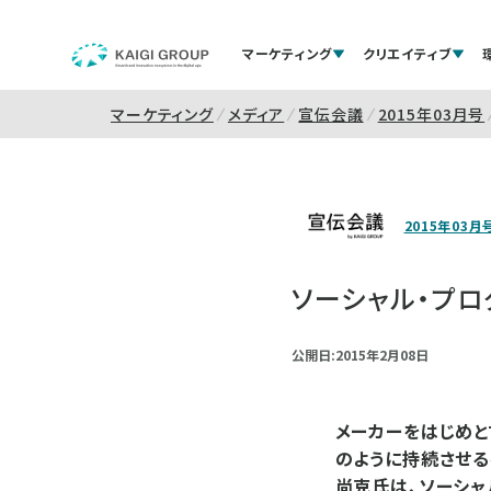
マーケティング
クリエイティブ
マーケティング
メディア
宣伝会議
2015年03月号
2015年03月
ソーシャル・プ
公開日:2015年2月08日
メーカーをはじめと
のように持続させるべ
尚克氏は、ソーシャ