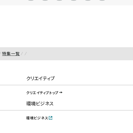
特集一覧
クリエイティブ
クリエイティブトップ
環境ビジネス
環境ビジネス