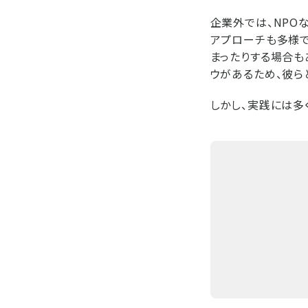
企業外では、NPO
アプローチも多様で
まったりする場合も
ウがあるため、彼ら
しかし、実践には多