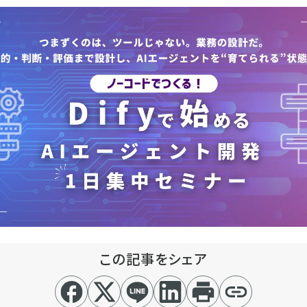
この記事をシェア