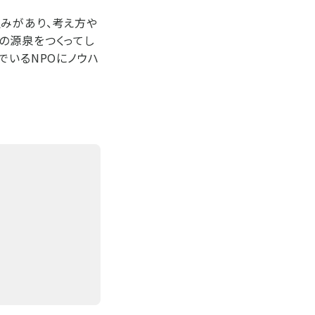
みがあり、考え方や
の源泉をつくってし
でいるNPOにノウハ