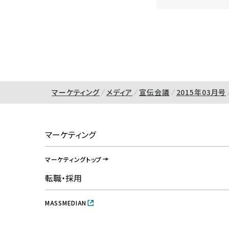
マーケティング
メディア
宣伝会議
2015年03月号
マーケティング
マーケティングトップ
転職・採用
MASSMEDIAN