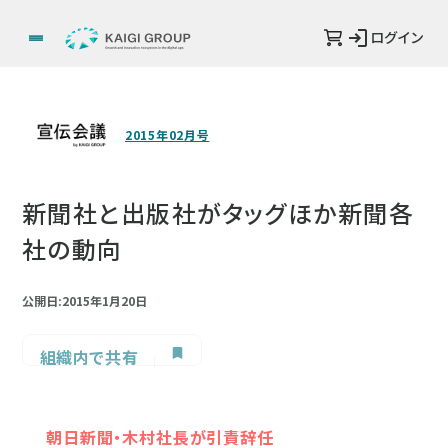
ログイン
2015年02月号
新聞社と出版社がタッグほか新聞各
社の動向
公開日:2015年1月20日
組織内で共有
朝日新聞・木村社長が引責辞任