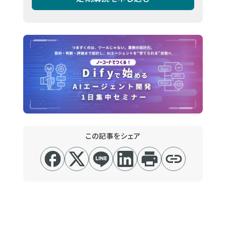
この記事をシェア