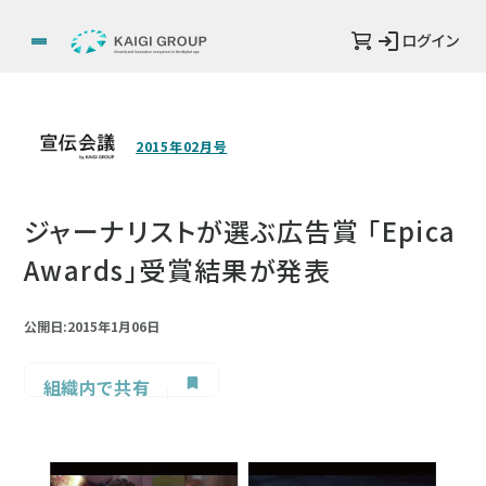
ログイン
2015年02月号
ジャーナリストが選ぶ広告賞 「Epica
Awards」受賞結果が発表
公開日:2015年1月06日
組織内で共有