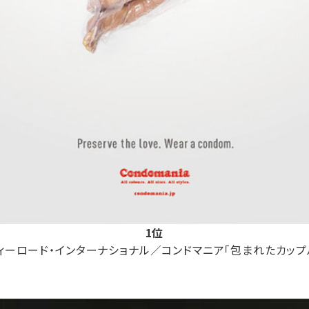
1位
ィーロード・インターナショナル／コンドマニア「包まれたカップ