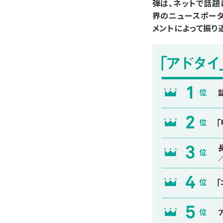
弾は、ネットで話題
界のニュースポータ
メントによって振り