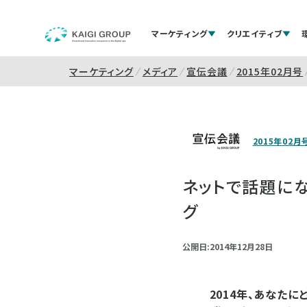
マーケティング
クリエイティブ
マーケティング
メディア
宣伝会議
2015年02月号
2015年02月
ネットで話題にな
グ
公開日:2014年12月28日
2014年、あなた