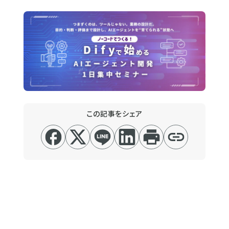
この記事をシェア