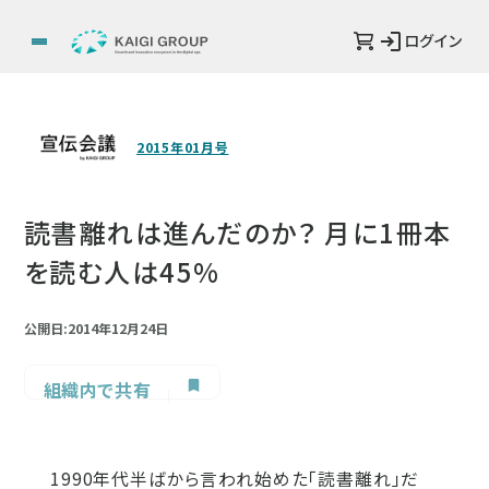
ログイン
2015年01月号
読書離れは進んだのか？ 月に1冊本
を読む人は45%
公開日:2014年12月24日
組織内で共有
1990年代半ばから言われ始めた「読書離れ」だ