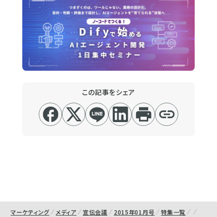
この記事をシェア
マーケティング
メディア
宣伝会議
2015年01月号
特集一覧