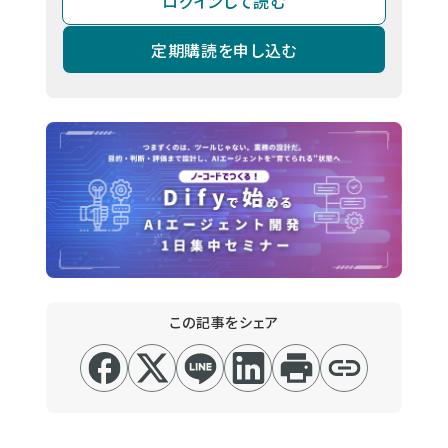
ログインして読む
定期購読を申し込む
この記事をシェア