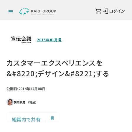
ログイン
2015年01月号
カスタマーエクスペリエンスを
&#8220;デザイン&#8221;する
公開日:2014年12月08日
朝岡崇史
（電通）
組織内で共有