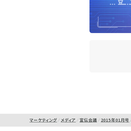
マーケティング
メディア
宣伝会議
2015年01月号