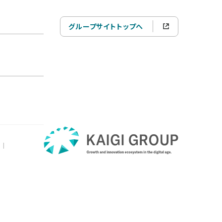
グループサイトトップへ
|