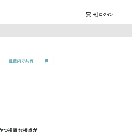
ログイン
組織内で共有
様かつ複雑な接点が