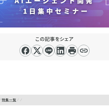
この記事をシェア
特集一覧