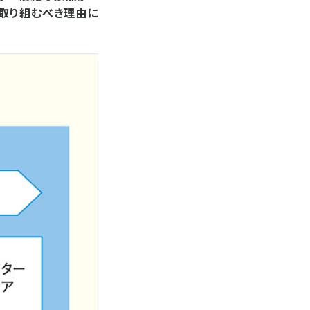
に取り組むべき理由に