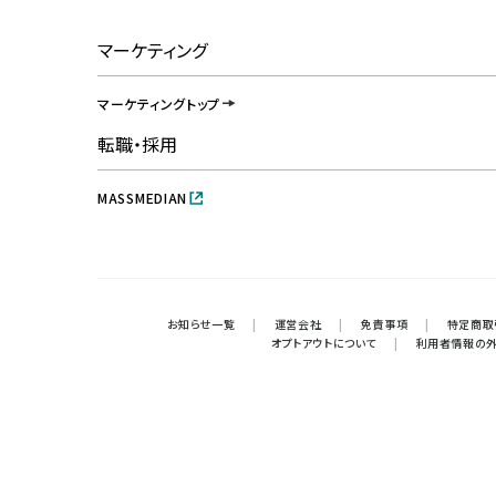
マーケティング
マーケティングトップ
転職・採用
MASSMEDIAN
お知らせ一覧
|
運営会社
|
免責事項
|
特定商取
オプトアウトについて
|
利用者情報の