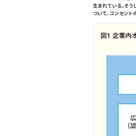
生まれている。そう
ついて、コンセント