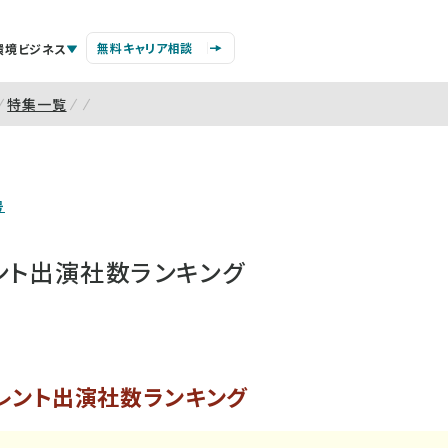
無料キャリア相談
環境ビジネス
特集一覧
号
レント出演社数ランキング
タレント出演社数ランキング