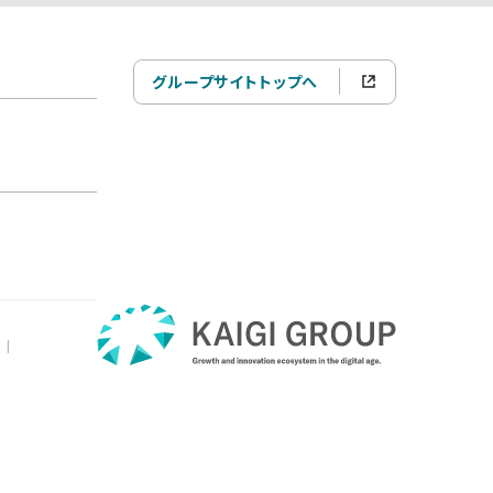
グループサイトトップへ
|