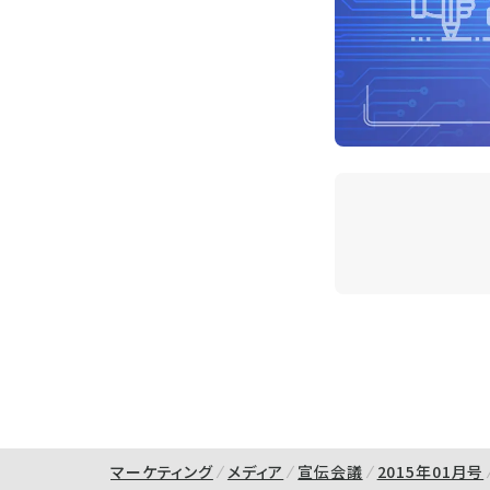
マーケティング
メディア
宣伝会議
2015年01月号