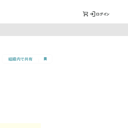
ログイン
組織内で共有