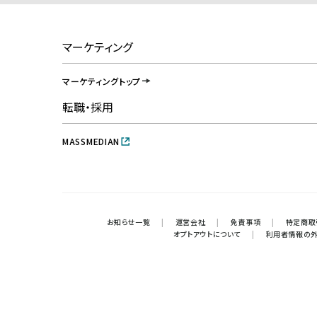
マーケティング
マーケティングトップ
転職・採用
MASSMEDIAN
お知らせ一覧
|
運営会社
|
免責事項
|
特定商取
オプトアウトについて
|
利用者情報の