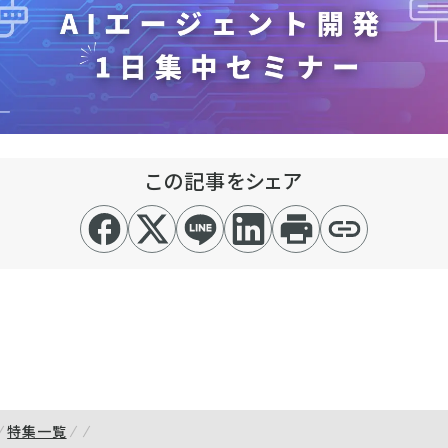
この記事をシェア
特集一覧