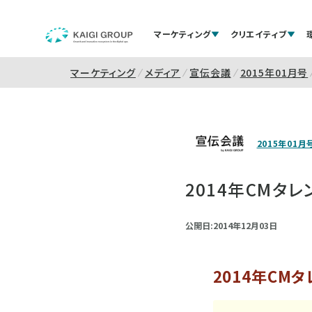
マーケティング
クリエイティブ
マーケティング
メディア
宣伝会議
2015年01月号
2015年01月
2014年CMタ
公開日:2014年12月03日
2014年CM