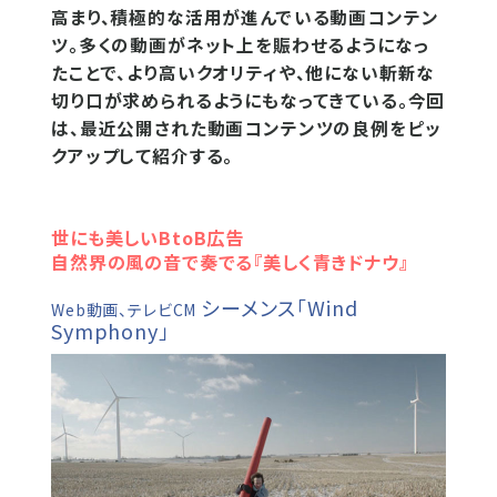
高まり、積極的な活用が進んでいる動画コンテン
ツ。多くの動画がネット上を賑わせるようになっ
たことで、より高いクオリティや、他にない斬新な
切り口が求められるようにもなってきている。今回
は、最近公開された動画コンテンツの良例をピッ
クアップして紹介する。
世にも美しいBtoB広告
自然界の風の音で奏でる『美しく青きドナウ』
シーメンス「Wind
Web動画、テレビCM
Symphony」