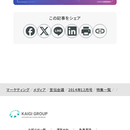
この記事をシェア
マーケティング
メディア
宣伝会議
2014年12月号
特集一覧
お知らせ一覧
|
運営会社
|
免責事項
|