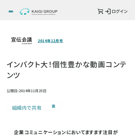
ログイン
2014年12月号
インパクト大！個性豊かな動画コンテ
ンツ
公開日:2014年11月25日
組織内で共有
企業コミュニケーションにおいてますます注目が