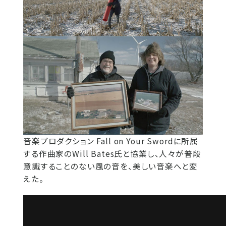
音楽プロダクション Fall on Your Swordに所属
する作曲家のWill Bates氏と協業し、人々が普段
意識することのない風の音を、美しい音楽へと変
えた。