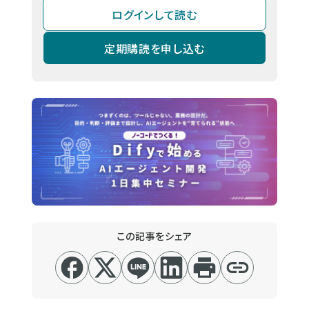
ログインして読む
定期購読を申し込む
この記事をシェア