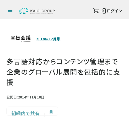
ログイン
2014年12月号
多言語対応からコンテンツ管理まで
企業のグローバル展開を包括的に支
援
公開日:2014年11月10日
組織内で共有