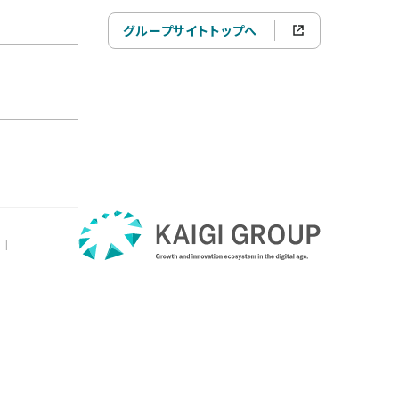
グループサイトトップへ
|