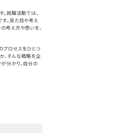
す。就職活動では、
です。見た目や考え
分の考え方や想いを、
のプロセスをひとつ
か、そんな戦略を企
かが分かり、自分の