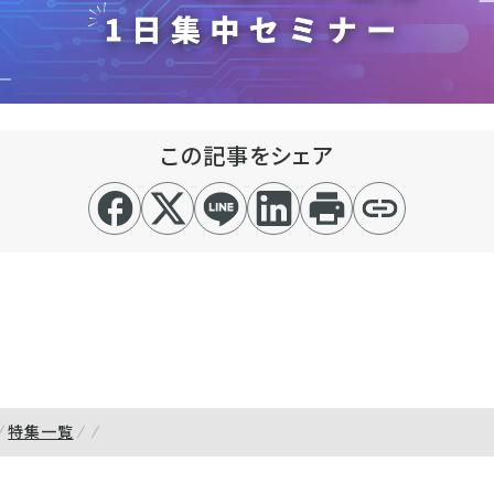
この記事をシェア
特集一覧