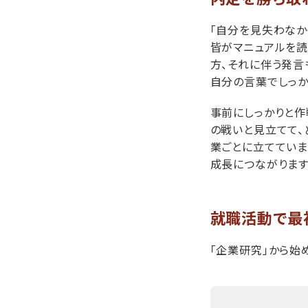
「自分を見失わなか
皆がマニュアルを読
方、それに伴う発言
自分の言葉でしっか
事前にしっかりと作
の戦いと見立てて、
業ごとに立てていま
成長につながります
就職活動で最
「企業研究」から始