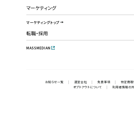
マーケティング
マーケティングトップ
転職・採用
MASSMEDIAN
お知らせ一覧
|
運営会社
|
免責事項
|
特定商取
オプトアウトについて
|
利用者情報の