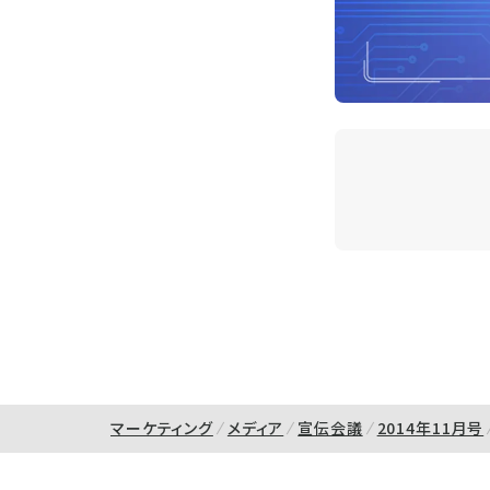
マーケティング
メディア
宣伝会議
2014年11月号