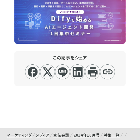
この記事をシェア
マーケティング
メディア
宣伝会議
2014年10月号
特集一覧