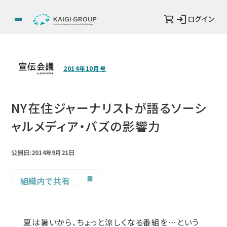
ログイン
2014年10月号
NY在住ジャーナリストが語るソーシ
ャルメディア・バズの影響力
公開日:2014年9月21日
組織内で共有
夏は暑いから、ちょっと涼しくなる番組を…という