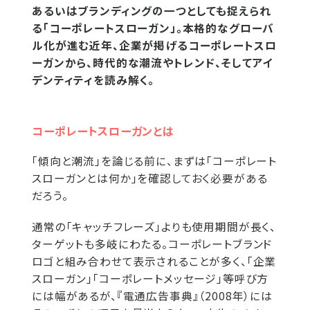
あるいはブランディングの一つとしても捉えられ
る「コーポレートスローガン」。本格的なグローバ
ル化が進む近年、企業が掲げるコーポレートスロ
ーガンから、時代的な潮流やトレンド、そしてアイ
デンティティを読み解く。
コーポレートスローガンとは
「傾向と潮流」を論じる前に、まずは「コーポレート
スローガンとは何か」を確認しておく必要がある
だろう。
通常の「キャッチフレーズ」よりも使用期間が長く、
ターゲットも多岐にわたる。コーポレートブランド
ロゴと組み合わせて表示されることが多く、「企業
スローガン」「コーポレートメッセージ」等呼び方
には幅があるが、『電通広告事典』（2008年）には