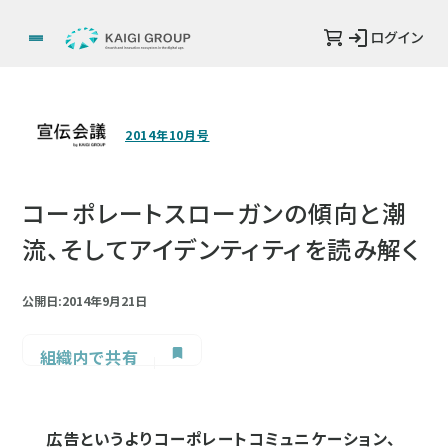
ログイン
2014年10月号
コーポレートスローガンの傾向と潮
流、そしてアイデンティティを読み解く
公開日:2014年9月21日
組織内で共有
広告というよりコーポレートコミュニケーション、