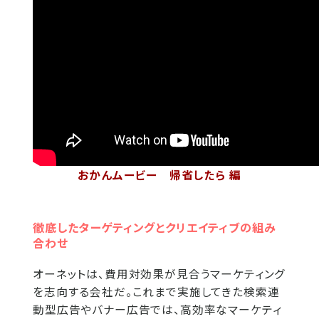
おかんムービー 帰省したら 編
徹底したターゲティングとクリエイティブの組み
合わせ
オーネットは、費用対効果が見合うマーケティング
を志向する会社だ。これまで実施してきた検索連
動型広告やバナー広告では、高効率なマーケティ