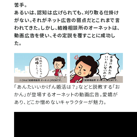
苦手。
あるいは、認知は広げられても、刈り取る仕掛け
がない。それがネット広告の弱点だとこれまで言
われてきた。しかし、結婚相談所のオーネットは、
動画広告を使い、その定説を覆すことに成功し
た。
「あんたいいかげん婚活は？」などと説教する「お
かん」が登場するオーネットの動画広告。愛嬌が
あり、どこか憎めないキャラクターが魅力。