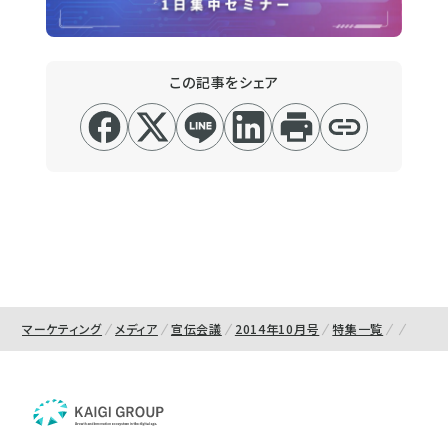
この記事をシェア
マーケティング
メディア
宣伝会議
2014年10月号
特集一覧