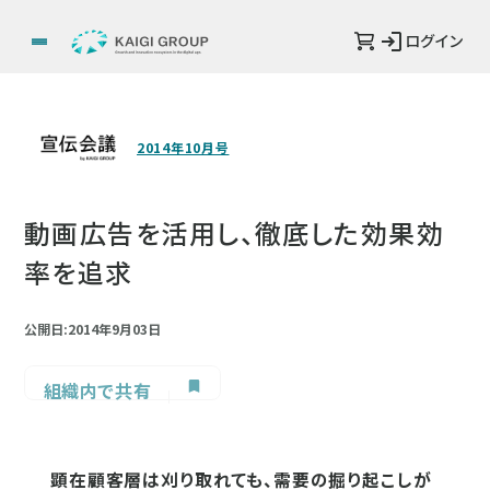
ログイン
2014年10月号
動画広告を活用し、徹底した効果効
率を追求
公開日:2014年9月03日
組織内で共有
顕在顧客層は刈り取れても、需要の掘り起こしが