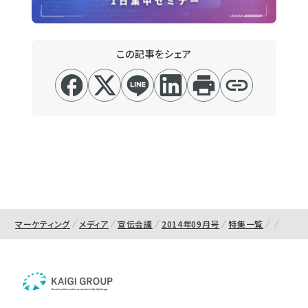
この記事をシェア
マーケティング
メディア
宣伝会議
2014年09月号
特集一覧