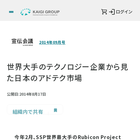
ログイン
2014年09月号
世界大手のテクノロジー企業から見
た日本のアドテク市場
公開日:2014年8月17日
組織内で共有
今年2月、SSP世界最大手のRubicon Project