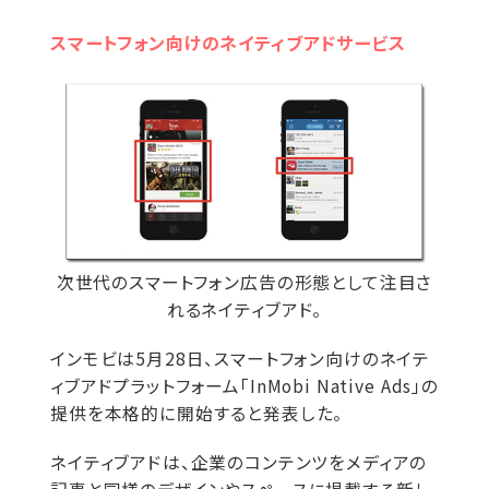
スマートフォン向けのネイティブアドサービス
次世代のスマートフォン広告の形態として注目さ
れるネイティブアド。
インモビは5月28日、スマートフォン向けのネイテ
ィブアドプラットフォーム「InMobi Native Ads」の
提供を本格的に開始すると発表した。
ネイティブアドは、企業のコンテンツをメディアの