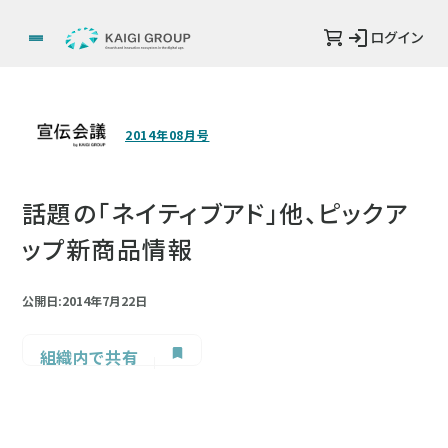
ログイン
2014年08月号
話題の「ネイティブアド」他、ピックア
ップ新商品情報
公開日:2014年7月22日
組織内で共有