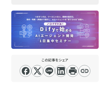
この記事をシェア