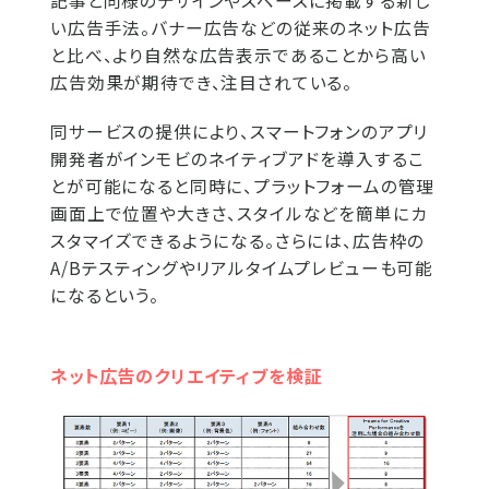
記事と同様のデザインやスペースに掲載する新し
い広告手法。バナー広告などの従来のネット広告
と比べ、より自然な広告表示であることから高い
広告効果が期待でき、注目されている。
同サービスの提供により、スマートフォンのアプリ
開発者がインモビのネイティブアドを導入するこ
とが可能になると同時に、プラットフォームの管理
画面上で位置や大きさ、スタイルなどを簡単にカ
スタマイズできるようになる。さらには、広告枠の
A/Bテスティングやリアルタイムプレビューも可能
になるという。
ネット広告のクリエイティブを検証