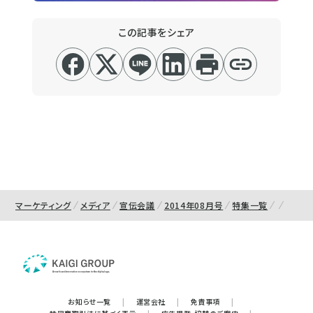
この記事をシェア
マーケティング
メディア
宣伝会議
2014年08月号
特集一覧
お知らせ一覧
|
運営会社
|
免責事項
|