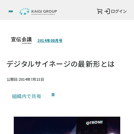
ログイン
2014年08月号
デジタルサイネージの最新形とは
公開日:2014年7月21日
組織内で共有