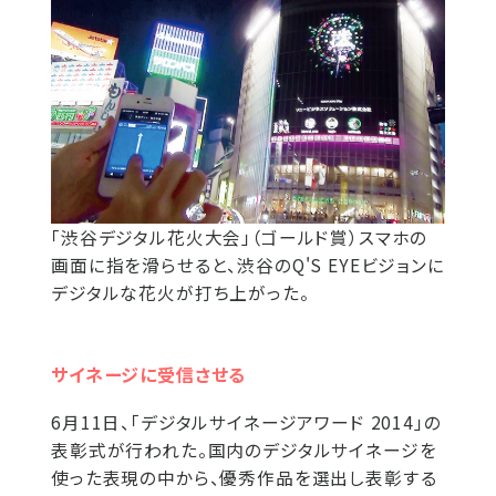
「渋谷デジタル花火大会」（ゴールド賞）スマホの
画面に指を滑らせると、渋谷のQ'S EYEビジョンに
デジタルな花火が打ち上がった。
サイネージに受信させる
6月11日、「デジタルサイネージアワード 2014」の
表彰式が行われた。国内のデジタルサイネージを
使った表現の中から、優秀作品を選出し表彰する