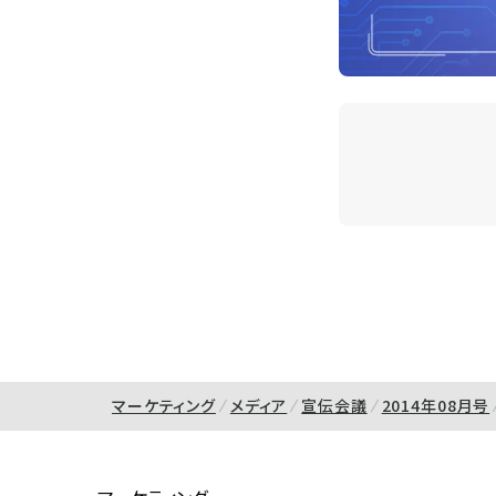
マーケティング
メディア
宣伝会議
2014年08月号