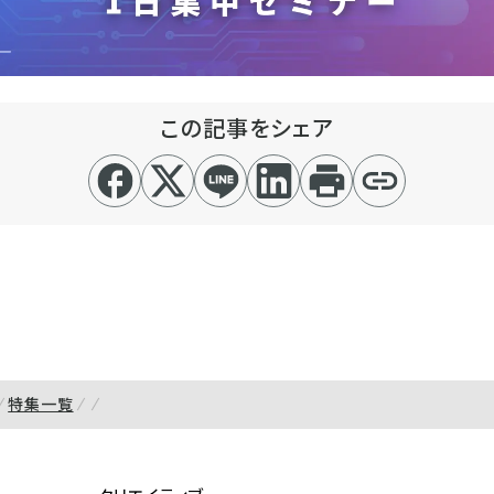
この記事をシェア
特集一覧