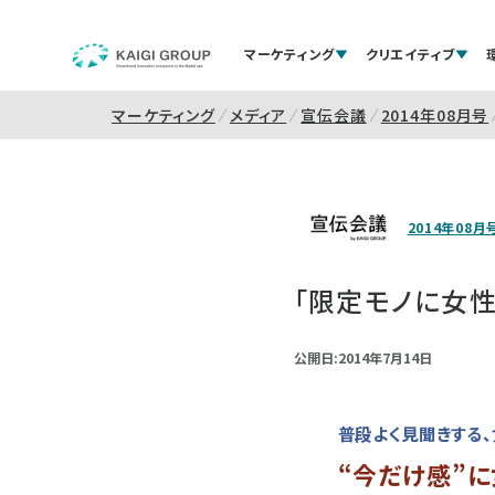
マーケティング
クリエイティブ
マーケティング
メディア
宣伝会議
2014年08月号
2014年08月
「限定モノに女性
公開日:2014年7月14日
普段よく見聞きする
“今だけ感”