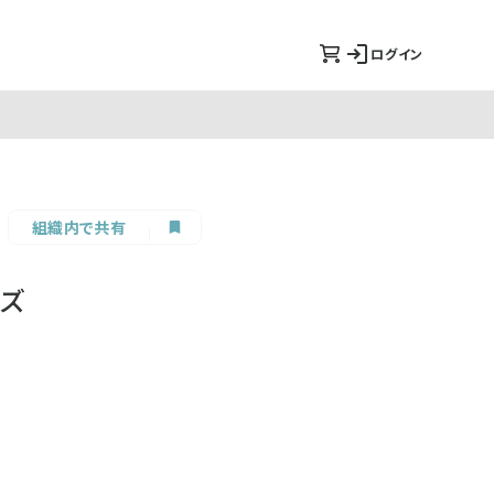
ログイン
組織内で共有
ーズ