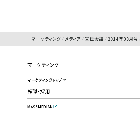
マーケティング
メディア
宣伝会議
2014年08月号
マーケティング
マーケティングトップ
転職・採用
MASSMEDIAN