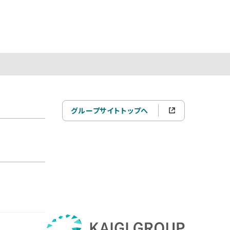
グループサイトトップへ