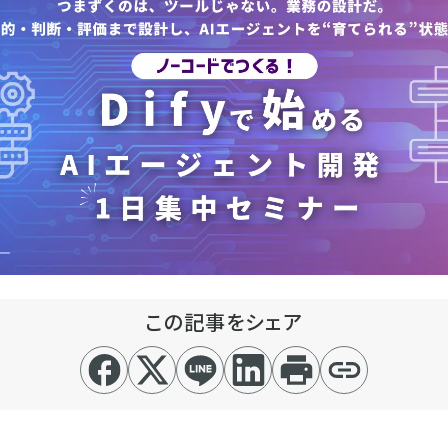
この記事をシェア