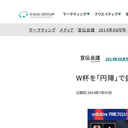
マーケティング
クリエイティブ
マーケティング
メディア
宣伝会議
2014年08月号
2014年08月
W杯を「円陣」で
公開日:2014年7月07日