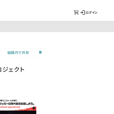
ログイン
組織内で共有
ロジェクト