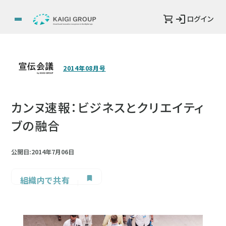
ログイン
2014年08月号
カンヌ速報：ビジネスとクリエイティ
ブの融合
公開日:2014年7月06日
組織内で共有