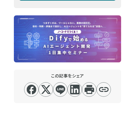
この記事をシェア