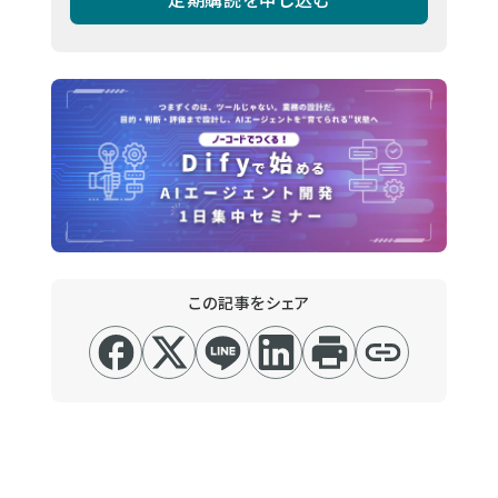
この記事をシェア