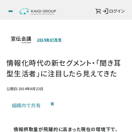
ログイン
2014年07月号
情報化時代の新セグメント・「聞き耳
型生活者」に注目したら見えてきた
公開日:2014年6月22日
組織内で共有
情報摂取量が飛躍的に高まった現在の環境下で、